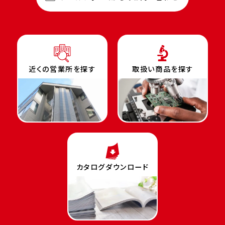
近くの営業所を探す
取扱い商品を探す
カタログダウンロード