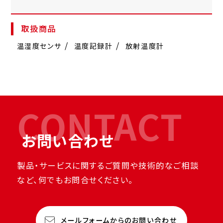
取扱商品
温湿度センサ
温度記録計
放射温度計
CONTACT
お問い合わせ
製品・サービスに関するご質問や技術的なご相談
など、何でもお問合せください。
メールフォームからのお問い合わせ