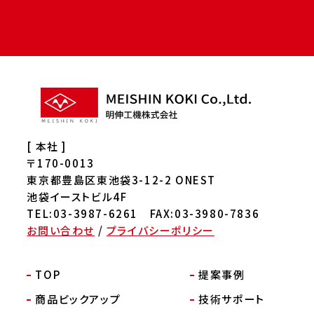
[ 本社 ]
〒170-0013
東京都豊島区東池袋3-12-2 ONEST
池袋イーストビル4F
TEL:03-3987-6261 FAX:03-3980-7836
お問い合わせ
/
プライバシーポリシー
TOP
提案事例
商品ピックアップ
技術サポート