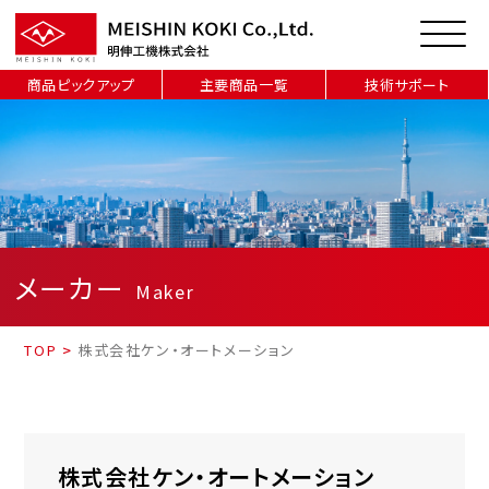
商品ピックアップ
主要商品一覧
技術サポート
メーカー
Maker
TOP
>
株式会社ケン・オートメーション
株式会社ケン・オートメーション