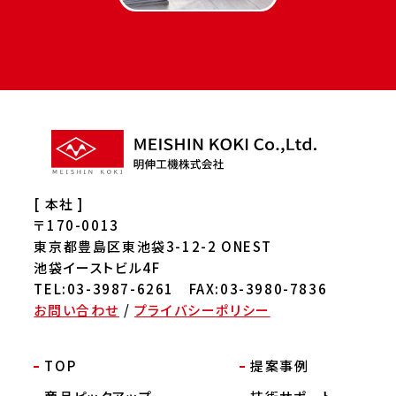
[ 本社 ]
〒170-0013
東京都豊島区東池袋3-12-2 ONEST
池袋イーストビル4F
TEL:03-3987-6261 FAX:03-3980-7836
お問い合わせ
/
プライバシーポリシー
TOP
提案事例