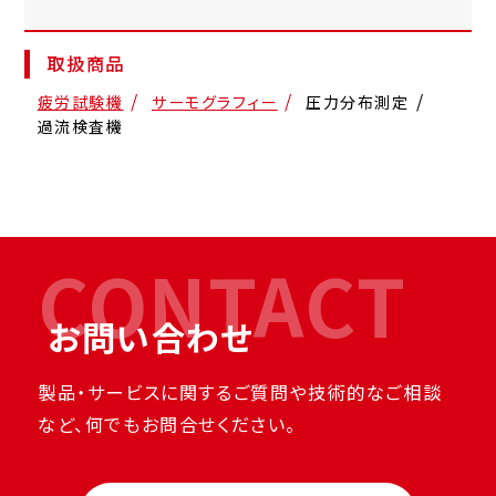
取扱商品
疲労試験機
サーモグラフィー
圧力分布測定
過流検査機
CONTACT
お問い合わせ
製品・サービスに関するご質問や技術的なご相談
など、何でもお問合せください。