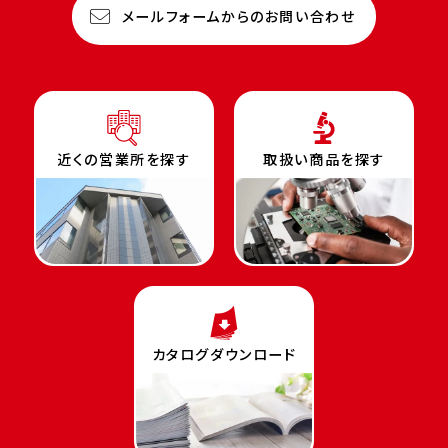
メールフォームからのお問い合わせ
近くの営業所を探す
取扱い商品を探す
カタログダウンロード