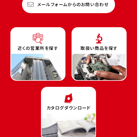
メールフォームからのお問い合わせ
近くの営業所を探す
取扱い商品を探す
カタログダウンロード