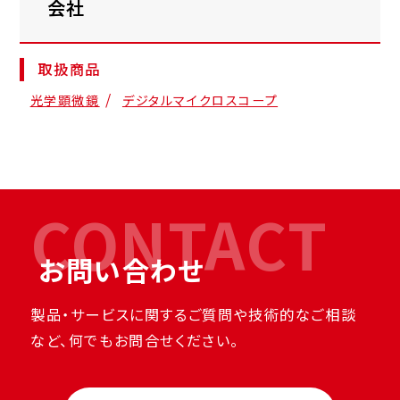
会社
取扱商品
光学顕微鏡
デジタルマイクロスコープ
CONTACT
お問い合わせ
製品・サービスに関するご質問や技術的なご相談
など、何でもお問合せください。