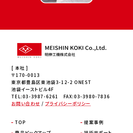
[ 本社 ]
〒170-0013
東京都豊島区東池袋3-12-2 ONEST
池袋イーストビル4F
TEL:03-3987-6261 FAX:03-3980-7836
お問い合わせ
/
プライバシーポリシー
TOP
提案事例
商品ピックアップ
技術サポート