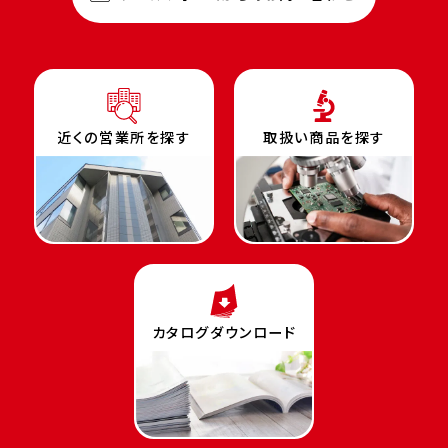
近くの営業所を探す
取扱い商品を探す
カタログダウンロード