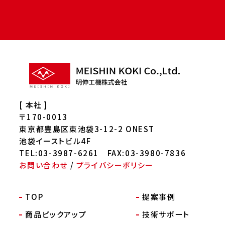
[ 本社 ]
〒170-0013
東京都豊島区東池袋3-12-2 ONEST
池袋イーストビル4F
TEL:03-3987-6261 FAX:03-3980-7836
お問い合わせ
/
プライバシーポリシー
TOP
提案事例
商品ピックアップ
技術サポート