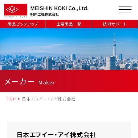
商品ピックアップ
主要商品一覧
技術サポート
メーカー
Maker
TOP
>
日本エフイー・アイ株式会社
日本エフイー・アイ株式会社