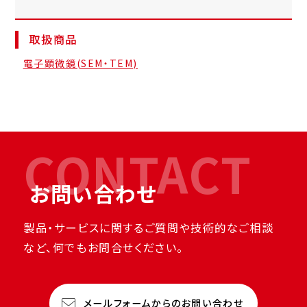
取扱商品
電子顕微鏡(SEM・TEM)
CONTACT
お問い合わせ
製品・サービスに関するご質問や技術的なご相談
など、何でもお問合せください。
メールフォームからのお問い合わせ