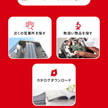
近くの営業所を探す
取扱い商品を探す
カタログダウンロード