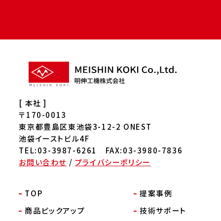
[ 本社 ]
〒170-0013
東京都豊島区東池袋3-12-2 ONEST
池袋イーストビル4F
TEL:03-3987-6261 FAX:03-3980-7836
お問い合わせ
/
プライバシーポリシー
TOP
提案事例
商品ピックアップ
技術サポート