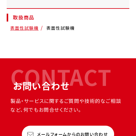
取扱商品
表面性試験機
表面性試験機
CONTACT
お問い合わせ
製品・サービスに関するご質問や技術的なご相談
など、何でもお問合せください。
メールフォームからのお問い合わせ