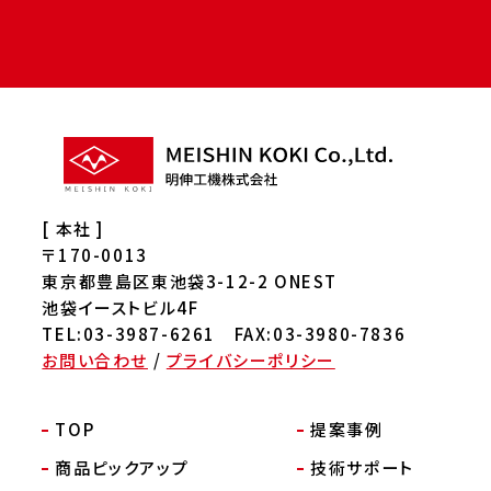
[ 本社 ]
〒170-0013
東京都豊島区東池袋3-12-2 ONEST
池袋イーストビル4F
TEL:03-3987-6261 FAX:03-3980-7836
お問い合わせ
/
プライバシーポリシー
TOP
提案事例
商品ピックアップ
技術サポート