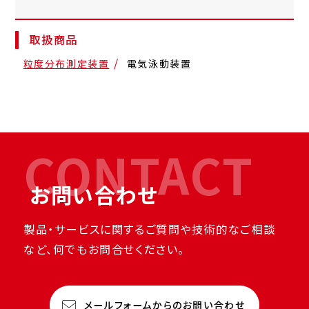
取扱商品
粒度分布測定装置
電気泳動装置
CONTACT
お問い合わせ
製品・サービスに関するご質問や技術的なご相談
など、何でもお問合せください。
メールフォームからのお問い合わせ