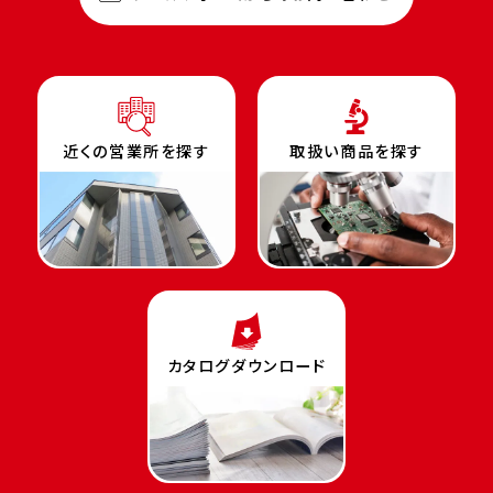
近くの営業所を探す
取扱い商品を探す
カタログダウンロード