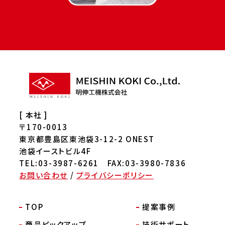
[ 本社 ]
〒170-0013
東京都豊島区東池袋3-12-2 ONEST
池袋イーストビル4F
TEL:03-3987-6261 FAX:03-3980-7836
お問い合わせ
/
プライバシーポリシー
TOP
提案事例
商品ピックアップ
技術サポート