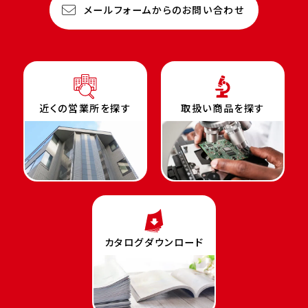
メールフォームからのお問い合わせ
近くの営業所を探す
取扱い商品を探す
カタログダウンロード