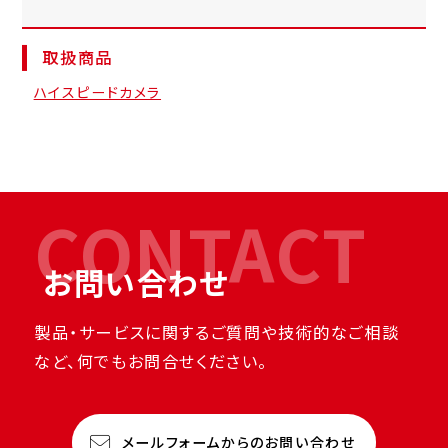
取扱商品
ハイスピードカメラ
CONTACT
お問い合わせ
製品・サービスに関するご質問や技術的なご相談
など、何でもお問合せください。
メールフォームからのお問い合わせ