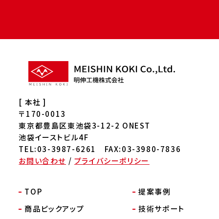
[ 本社 ]
〒170-0013
東京都豊島区東池袋3-12-2 ONEST
池袋イーストビル4F
TEL:03-3987-6261 FAX:03-3980-7836
お問い合わせ
/
プライバシーポリシー
TOP
提案事例
商品ピックアップ
技術サポート