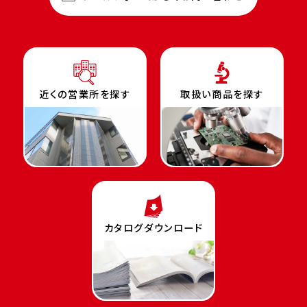
近くの営業所を探す
取扱い商品を探す
カタログダウンロード