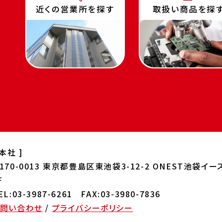
近くの営業所を探す
取扱い商品を探
 本社 ]
170-0013
東京都豊島区東池袋3-12-2 ONEST
池袋イー
F
EL:03-3987-6261 FAX:03-3980-7836
お問い合わせ
/
プライバシーポリシー