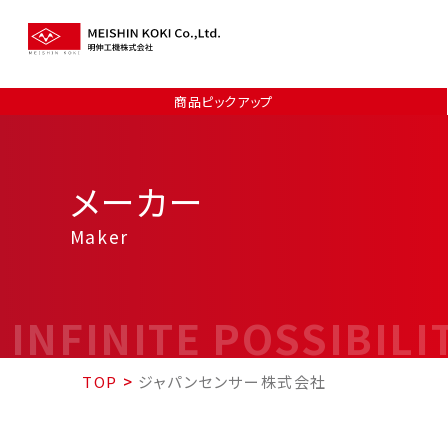
商品ピックアップ
メーカー
Maker
INFINITE POSSIBILI
TOP
>
ジャパンセンサー株式会社