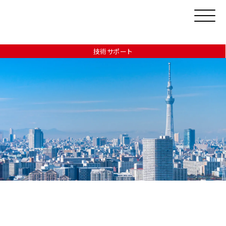
技術サポート