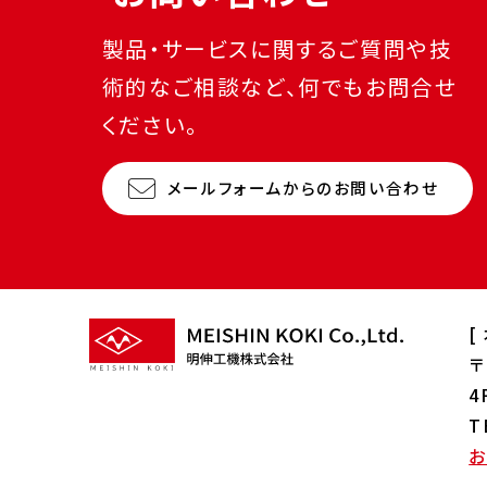
製品・サービスに関するご質問や技
術的なご相談など、何でもお問合せ
ください。
メールフォームからのお問い合わせ
[
〒
4
T