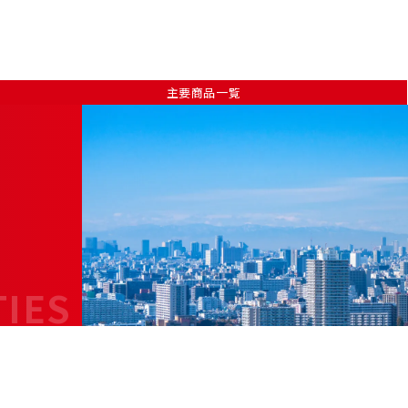
主要商品一覧
TIES