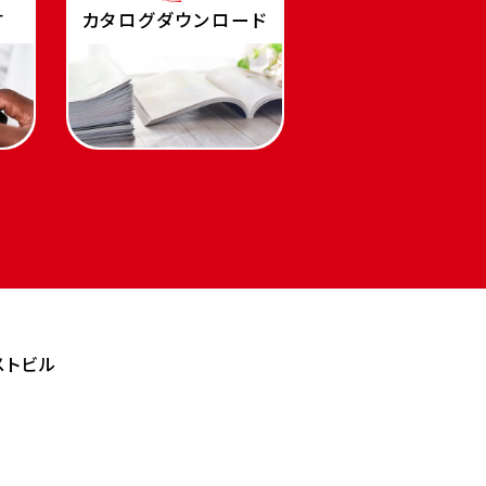
す
カタログダウンロード
ストビル