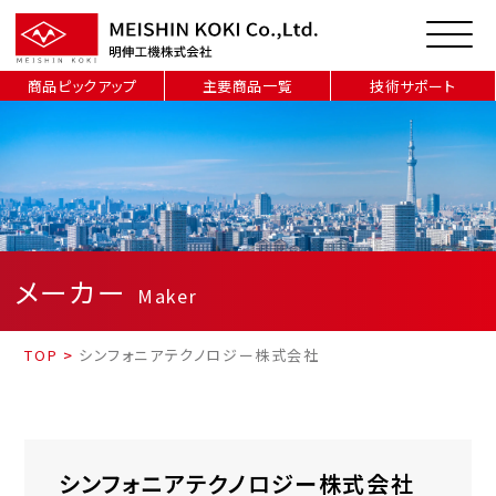
商品ピックアップ
主要商品一覧
技術サポート
メーカー
Maker
TOP
>
シンフォニアテクノロジー株式会社
シンフォニアテクノロジー株式会社