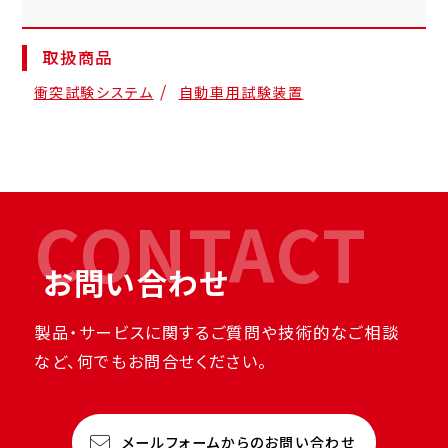
取扱商品
衝突試験システム
自動車用試験装置
CONTACT
お問い合わせ
製品・サービスに関するご質問や技術的なご相談
など、何でもお問合せください。
メールフォームからのお問い合わせ