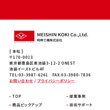
[ 本社 ]
〒170-0013
東京都豊島区東池袋3-12-2 ONEST
池袋イーストビル4F
TEL:03-3987-6261 FAX:03-3980-7836
お問い合わせ
/
プライバシーポリシー
TOP
提案事例
商品ピックアップ
技術サポート