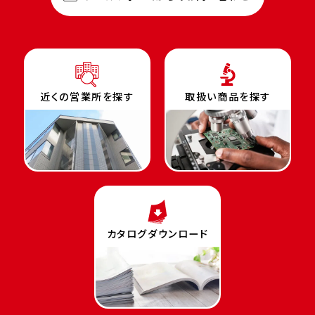
近くの営業所を探す
取扱い商品を探す
カタログダウンロード