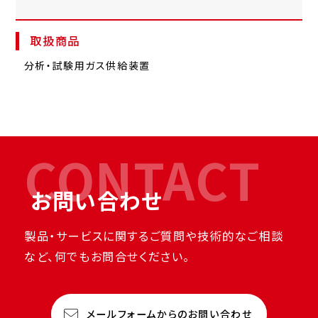
取扱商品
分析・試験用ガス供給装置
CONTACT
お問い合わせ
製品・サービスに関するご質問や技術的なご相談
など、何でもお問合せください。
メールフォームからのお問い合わせ