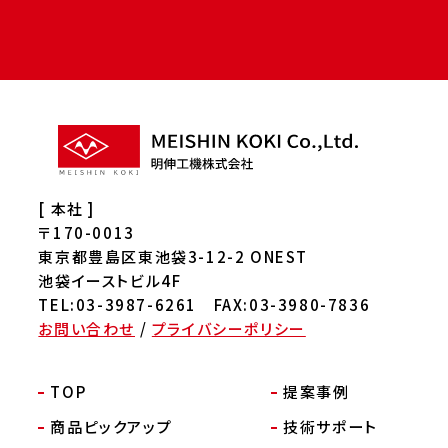
[ 本社 ]
〒170-0013
東京都豊島区東池袋3-12-2 ONEST
池袋イーストビル4F
TEL:03-3987-6261 FAX:03-3980-7836
お問い合わせ
/
プライバシーポリシー
TOP
提案事例
商品ピックアップ
技術サポート