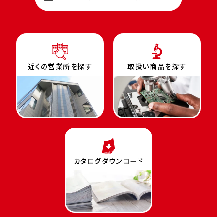
近くの営業所を探す
取扱い商品を探す
カタログダウンロード