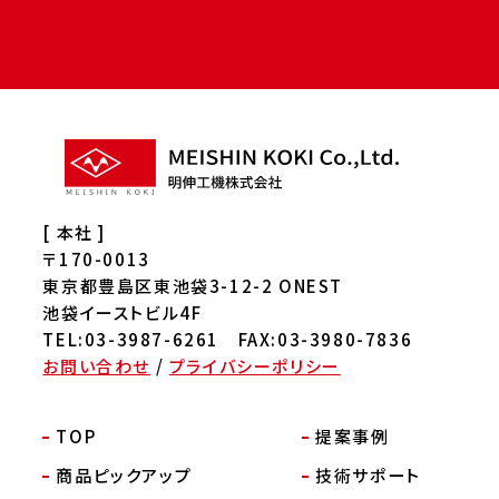
[ 本社 ]
〒170-0013
東京都豊島区東池袋3-12-2 ONEST
池袋イーストビル4F
TEL:03-3987-6261 FAX:03-3980-7836
お問い合わせ
/
プライバシーポリシー
TOP
提案事例
商品ピックアップ
技術サポート