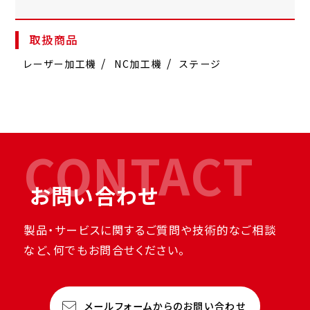
取扱商品
レーザー加工機
NC加工機
ステージ
CONTACT
お問い合わせ
製品・サービスに関するご質問や技術的なご相談
など、何でもお問合せください。
メールフォームからのお問い合わせ