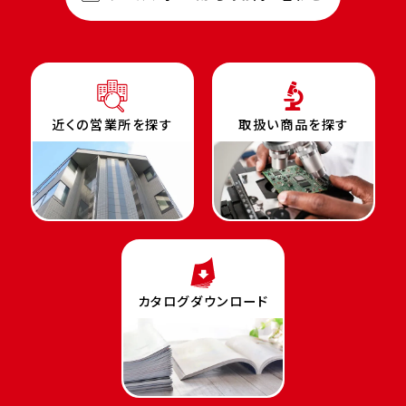
近くの営業所を探す
取扱い商品を探す
カタログダウンロード