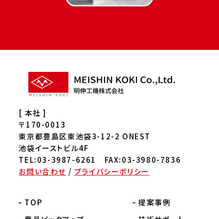
[ 本社 ]
〒170-0013
東京都豊島区東池袋3-12-2 ONEST
池袋イーストビル4F
TEL:03-3987-6261 FAX:03-3980-7836
お問い合わせ
/
プライバシーポリシー
TOP
提案事例