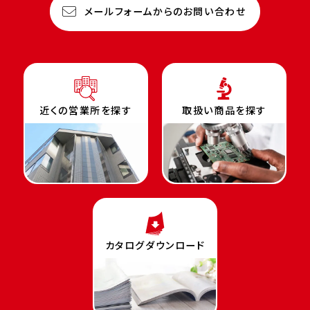
メールフォームからのお問い合わせ
近くの営業所を探す
取扱い商品を探す
カタログダウンロード