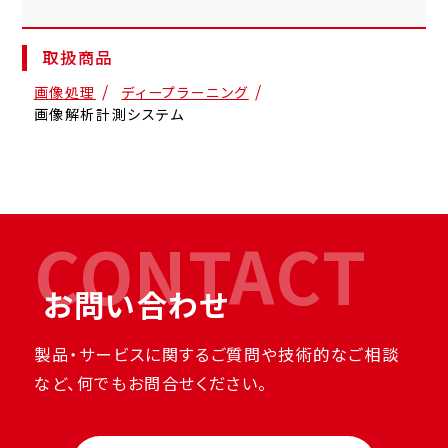
取扱商品
画像処理
ディープラーニング
画像解析計測システム
CONTACT
お問い合わせ
製品・サービスに関するご質問や技術的なご相談
など、何でもお問合せください。