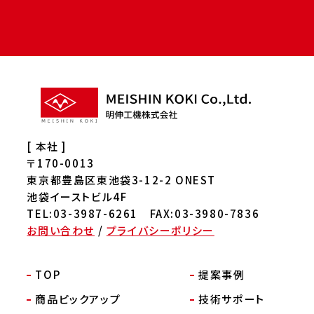
[ 本社 ]
〒170-0013
東京都豊島区東池袋3-12-2 ONEST
池袋イーストビル4F
TEL:03-3987-6261 FAX:03-3980-7836
お問い合わせ
/
プライバシーポリシー
TOP
提案事例
商品ピックアップ
技術サポート