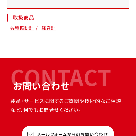
取扱商品
各種振動計
騒音計
CONTACT
お問い合わせ
製品・サービスに関するご質問や技術的なご相談
など、何でもお問合せください。
メールフォームからのお問い合わせ