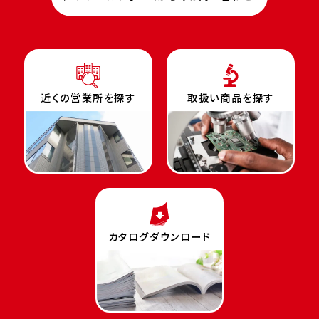
近くの営業所を探す
取扱い商品を探す
カタログダウンロード