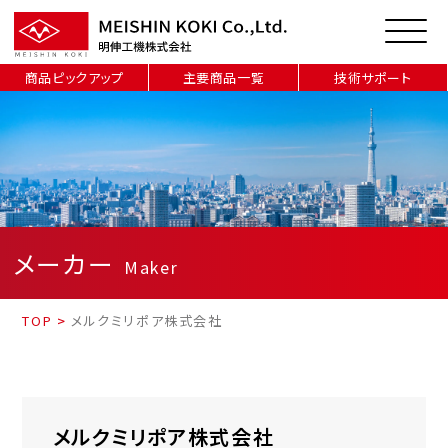
商品ピックアップ
主要商品一覧
技術サポート
メーカー
Maker
TOP
>
メルクミリポア株式会社
メルクミリポア株式会社