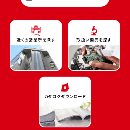
近くの営業所を探す
取扱い商品を探す
カタログダウンロード