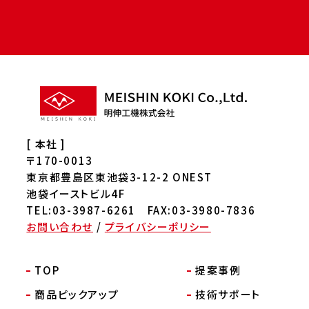
[ 本社 ]
〒170-0013
東京都豊島区東池袋3-12-2 ONEST
池袋イーストビル4F
TEL:03-3987-6261 FAX:03-3980-7836
お問い合わせ
/
プライバシーポリシー
TOP
提案事例
商品ピックアップ
技術サポート