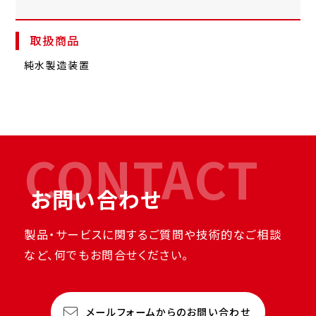
取扱商品
純水製造装置
CONTACT
お問い合わせ
製品・サービスに関するご質問や技術的なご相談
など、何でもお問合せください。
メールフォームからのお問い合わせ