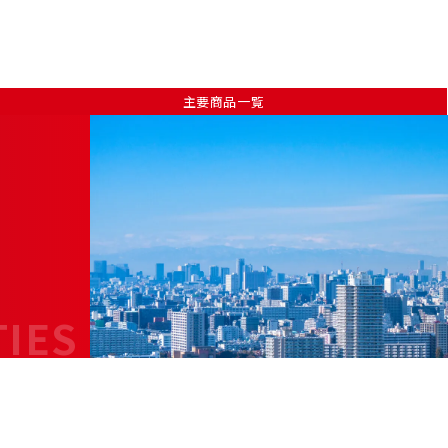
主要商品一覧
TIES