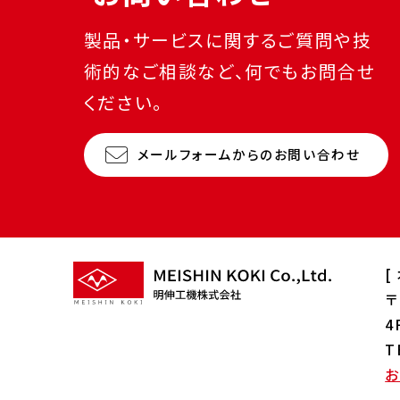
製品・サービスに関するご質問や技
術的なご相談など、何でもお問合せ
ください。
メールフォームからのお問い合わせ
[
〒
4
T