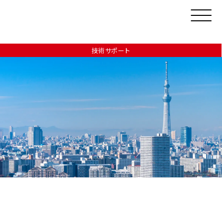
技術サポート