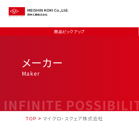
商品ピックアップ
メーカー
Maker
INFINITE POSSIBILI
TOP
>
マイクロ・スクェア株式会社