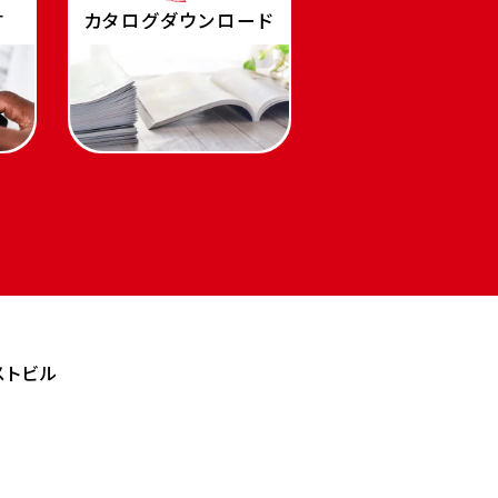
す
カタログダウンロード
ストビル