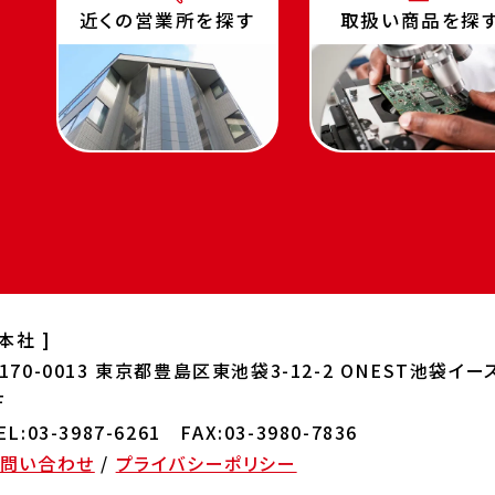
近くの営業所を探す
取扱い商品を探
 本社 ]
170-0013
東京都豊島区東池袋3-12-2 ONEST
池袋イー
F
EL:03-3987-6261 FAX:03-3980-7836
お問い合わせ
/
プライバシーポリシー