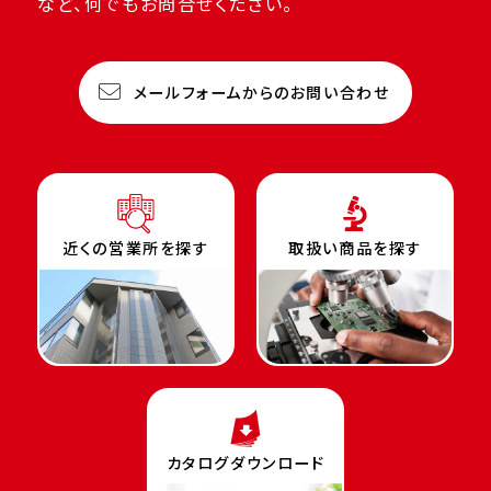
など、何でもお問合せください。
メールフォームからのお問い合わせ
近くの営業所を探す
取扱い商品を探す
カタログダウンロード