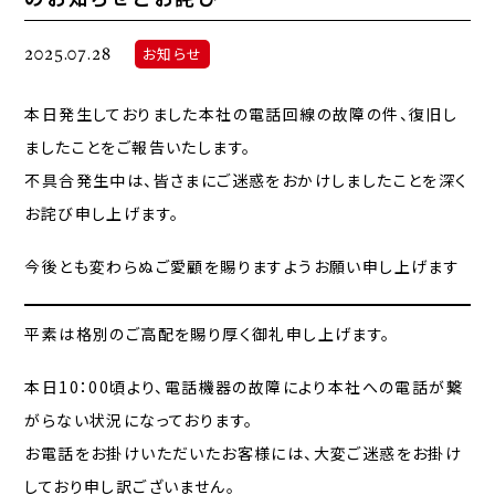
2025.07.28
お知らせ
本日発生しておりました本社の電話回線の故障の件、復旧し
ましたことをご報告いたします。
不具合発生中は、皆さまにご迷惑をおかけしましたことを深く
お詫び申し上げます。
今後とも変わらぬご愛顧を賜りますようお願い申し上げます
平素は格別のご高配を賜り厚く御礼申し上げます。
本日10：00頃より、電話機器の故障により本社への電話が繋
がらない状況になっております。
お電話をお掛けいただいたお客様には、大変ご迷惑をお掛け
しており申し訳ございません。