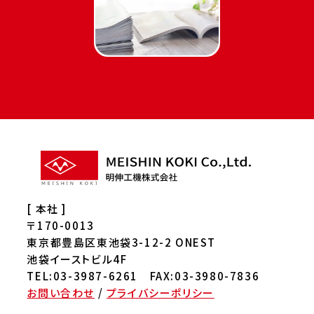
[ 本社 ]
〒170-0013
東京都豊島区東池袋3-12-2 ONEST
池袋イーストビル4F
TEL:03-3987-6261 FAX:03-3980-7836
お問い合わせ
/
プライバシーポリシー