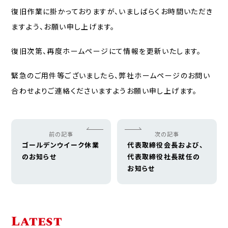
復旧作業に掛かっておりますが、いましばらくお時間いただき
ますよう、お願い申し上げます。
復旧次第、再度ホームページにて情報を更新いたします。
緊急のご用件等ございましたら、弊社ホームページのお問い
合わせよりご連絡くださいますようお願い申し上げます。
前の記事
次の記事
ゴールデンウイーク休業
代表取締役会長および、
のお知らせ
代表取締役社長就任の
お知らせ
Latest